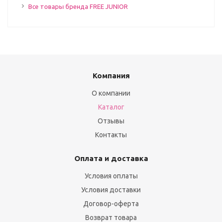
Все товары бренда FREE JUNIOR
Компания
О компании
Каталог
Отзывы
Контакты
Оплата и доставка
Условия оплаты
Условия доставки
Договор-оферта
Возврат товара