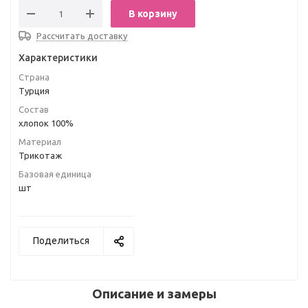
В корзину
Рассчитать доставку
Характеристики
Страна
Турция
Состав
хлопок 100%
Материал
Трикотаж
Базовая единица
шт
Поделиться
Описание и замеры