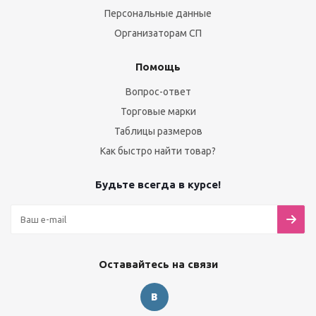
Персональные данные
Организаторам СП
Помощь
Вопрос-ответ
Торговые марки
Таблицы размеров
Как быстро найти товар?
Будьте всегда в курсе!
Оставайтесь на связи