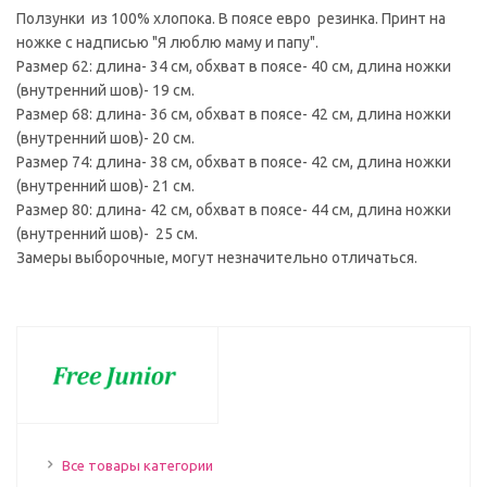
Ползунки из 100% хлопока. В поясе евро резинка. Принт на
ножке с надписью "Я люблю маму и папу".
Размер 62: длина- 34 см, обхват в поясе- 40 см, длина ножки
(внутренний шов)- 19 см.
Размер 68: длина- 36 см, обхват в поясе- 42 см, длина ножки
(внутренний шов)- 20 см.
Размер 74: длина- 38 см, обхват в поясе- 42 см, длина ножки
(внутренний шов)- 21 см.
Размер 80: длина- 42 см, обхват в поясе- 44 см, длина ножки
(внутренний шов)- 25 см.
Замеры выборочные, могут незначительно отличаться.
Все товары категории