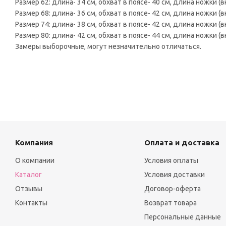
Размер 62: длина- 34 см, обхват в поясе- 40 см, длина ножки (
Размер 68: длина- 36 см, обхват в поясе- 42 см, длина ножки (
Размер 74: длина- 38 см, обхват в поясе- 42 см, длина ножки (
Размер 80: длина- 42 см, обхват в поясе- 44 см, длина ножки (
Замеры выборочные, могут незначительно отличаться.
Компания
Оплата и доставка
О компании
Условия оплаты
Каталог
Условия доставки
Отзывы
Договор-оферта
Контакты
Возврат товара
Персональные данные