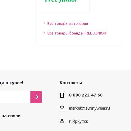
Все товары категории
Все товары бренда FREE JUNIOR
а в курсе!
Контакты
8 800 222 47 60
market@sunnywear.ru
 на связи
г. Иркутск