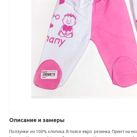
Описание и замеры
Ползунки из 100% хлопока. В поясе евро резинка. Принт на но