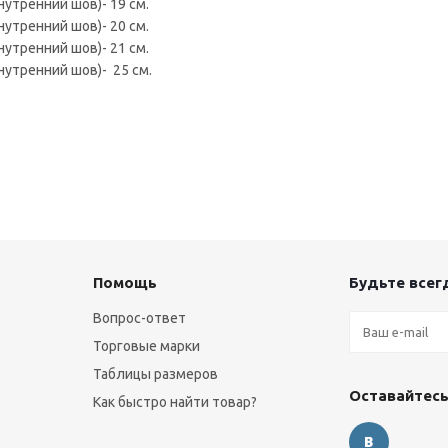
внутренний шов)- 19 см.
внутренний шов)- 20 см.
внутренний шов)- 21 см.
внутренний шов)- 25 см.
Помощь
Будьте всегд
Вопрос-ответ
Торговые марки
Таблицы размеров
Оставайтесь
Как быстро найти товар?