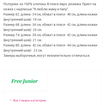
Ползунки из 100% хлопока. В поясе евро резинка. Принт на
ножке с надписью "Я люблю маму и папу".
Размер 62: длина- 34 см, обхват в поясе- 40 см, длина ножки
(внутренний шов)- 19 см.
Размер 68: длина- 36 см, обхват в поясе- 42 см, длина ножки
(внутренний шов)- 20 см.
Размер 74: длина- 38 см, обхват в поясе- 42 см, длина ножки
(внутренний шов)- 21 см.
Размер 80: длина- 42 см, обхват в поясе- 44 см, длина ножки
(внутренний шов)- 25 см.
Замеры выборочные, могут незначительно отличаться.
Все товары категории