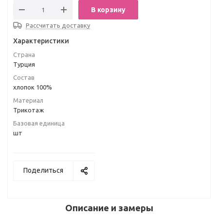
В корзину
Рассчитать доставку
Характеристики
Страна
Турция
Состав
хлопок 100%
Материал
Трикотаж
Базовая единица
шт
Поделиться
Описание и замеры