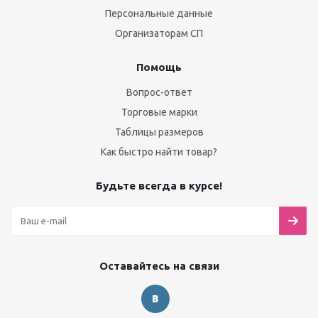
Персональные данные
Организаторам СП
Помощь
Вопрос-ответ
Торговые марки
Таблицы размеров
Как быстро найти товар?
Будьте всегда в курсе!
Оставайтесь на связи