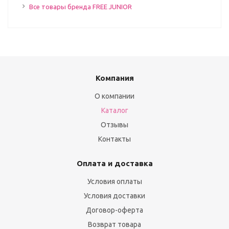
Все товары бренда FREE JUNIOR
Компания
О компании
Каталог
Отзывы
Контакты
Оплата и доставка
Условия оплаты
Условия доставки
Договор-оферта
Возврат товара