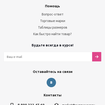
Помощь
Вопрос-ответ
Торговые марки
Таблицы размеров
Как быстро найти товар?
Будьте всегда в курсе!
Оставайтесь на связи
Контакты
8 800 222 47 60