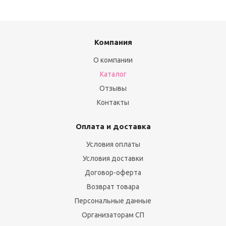
Компания
О компании
Каталог
Отзывы
Контакты
Оплата и доставка
Условия оплаты
Условия доставки
Договор-оферта
Возврат товара
Персональные данные
Организаторам СП