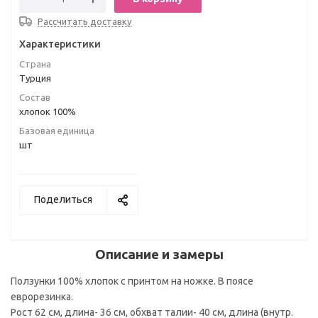
Рассчитать доставку
Характеристики
Страна
Турция
Состав
хлопок 100%
Базовая единица
шт
Поделиться
Описание и замеры
Ползунки 100% хлопок с принтом на ножке. В поясе
еврорезинка.
Рост 62 см, длина- 36 см, обхват талии- 40 см, длина (внутр.