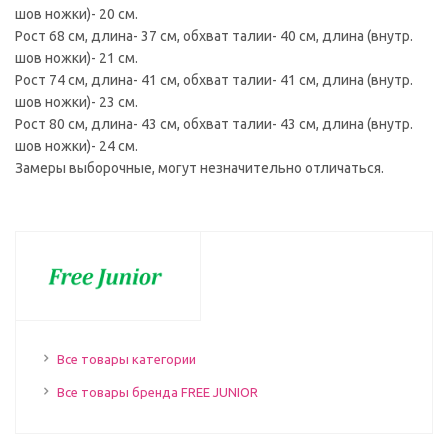
шов ножки)- 20 см.
Рост 68 см, длина- 37 см, обхват талии- 40 см, длина (внутр.
шов ножки)- 21 см.
Рост 74 см, длина- 41 см, обхват талии- 41 см, длина (внутр.
шов ножки)- 23 см.
Рост 80 см, длина- 43 см, обхват талии- 43 см, длина (внутр.
шов ножки)- 24 см.
Замеры выборочные, могут незначительно отличаться.
Все товары категории
Все товары бренда FREE JUNIOR