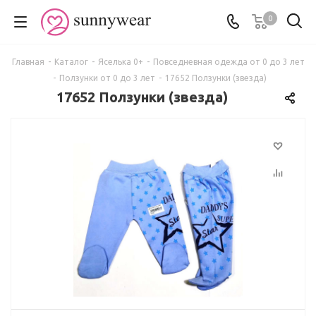
0
Главная
-
Каталог
-
Яселька 0+
-
Повседневная одежда от 0 до 3 лет
-
Ползунки от 0 до 3 лет
-
17652 Ползунки (звезда)
17652 Ползунки (звезда)