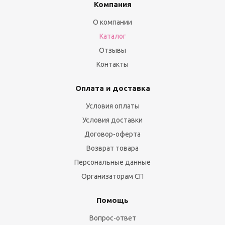
Компания
О компании
Каталог
Отзывы
Контакты
Оплата и доставка
Условия оплаты
Условия доставки
Договор-оферта
Возврат товара
Персональные данные
Организаторам СП
Помощь
Вопрос-ответ