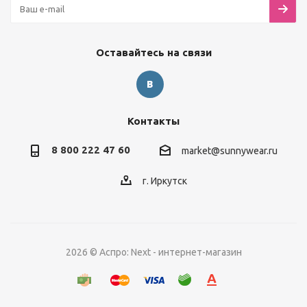
Оставайтесь на связи
Контакты
8 800 222 47 60
market@sunnywear.ru
г. Иркутск
2026 © Аспро: Next - интернет-магазин