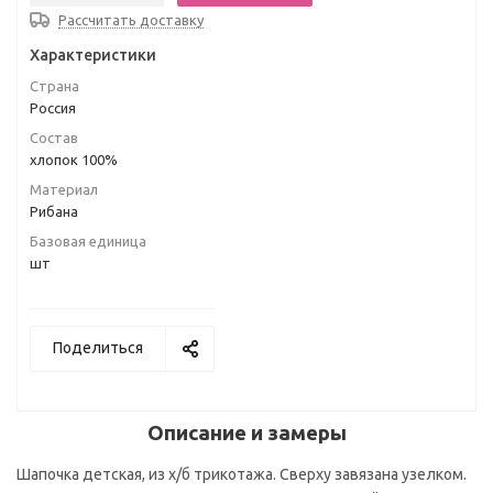
Рассчитать доставку
Характеристики
Страна
Россия
Состав
хлопок 100%
Материал
Рибана
Базовая единица
шт
Поделиться
Описание и замеры
Шапочка детская, из х/б трикотажа. Сверху завязана узелком.