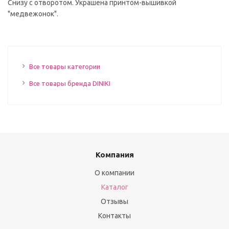
Снизу с отворотом. Украшена принтом-вышивкой
"медвежонок".
Все товары категории
Все товары бренда DINIKI
Компания
О компании
Каталог
Отзывы
Контакты