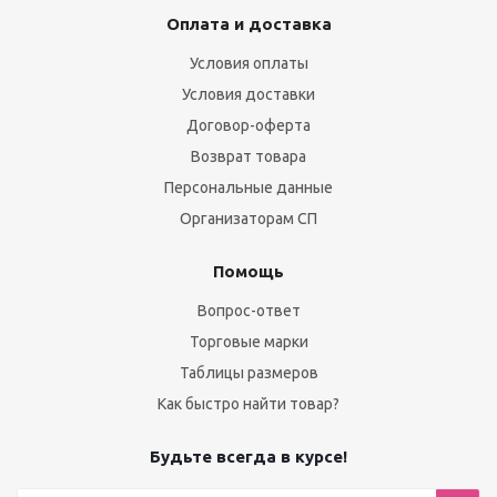
Оплата и доставка
Условия оплаты
Условия доставки
Договор-оферта
Возврат товара
Персональные данные
Организаторам СП
Помощь
Вопрос-ответ
Торговые марки
Таблицы размеров
Как быстро найти товар?
Будьте всегда в курсе!