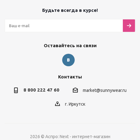
Будьте всегда в курсе!
Оставайтесь на связи
Контакты
8 800 222 47 60
market@sunnywear.ru
г. Иркутск
2026 © Аспро: Next - интернет-магазин