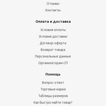
Отзывы
Контакты
Оплата и доставка
Условия оплаты
Условия доставки
Договор-оферта
Возврат товара
Персональные данные
Организаторам СП
Помощь
Вопрос-ответ
Торговые марки
Таблицы размеров
Как быстро найти товар?