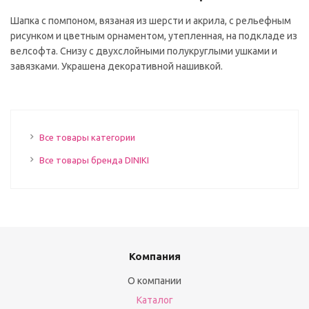
Шапка с помпоном, вязаная из шерсти и акрила, с рельефным
рисунком и цветным орнаментом, утепленная, на подкладе из
велсофта. Снизу с двухслойными полукруглыми ушками и
завязками. Украшена декоративной нашивкой.
Все товары категории
Все товары бренда DINIKI
Компания
О компании
Каталог