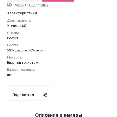
Рассчитать доставку
Характеристики
Доп. параметр
Утепленный
Страна
Россия
Состав
50% шерсть, 50% акрил
Материал
Вязаный трикотаж
Базовая единица
шт
Поделиться
Описание и замеры