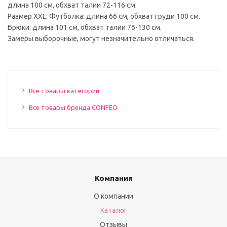
длина 100 см, обхват талии 72-116 см.
Размер XXL: Футболка: длина 66 см, обхват груди 100 см.
Брюки: длина 101 см, обхват талии 76-130 см.
Замеры выборочные, могут незначительно отличаться.
Все товары категории
Все товары бренда CONFEO
Компания
О компании
Каталог
Отзывы