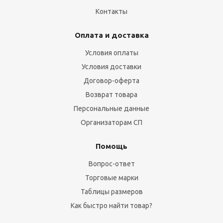
Контакты
Оплата и доставка
Условия оплаты
Условия доставки
Договор-оферта
Возврат товара
Персональные данные
Организаторам СП
Помощь
Вопрос-ответ
Торговые марки
Таблицы размеров
Как быстро найти товар?