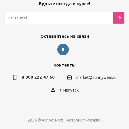
Будьте всегда в курсе!
Оставайтесь на связи
Контакты
8 800 222 47 60
market@sunnywear.ru
г. Иркутск
2026 © Аспро: Next - интернет-магазин