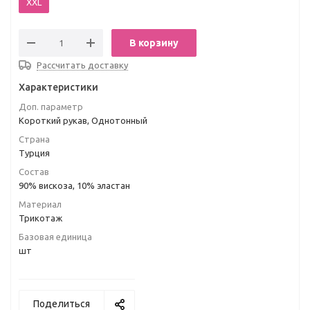
XXL
В корзину
Рассчитать доставку
Характеристики
Доп. параметр
Короткий рукав, Однотонный
Страна
Турция
Состав
90% вискоза, 10% эластан
Материал
Трикотаж
Базовая единица
шт
Поделиться