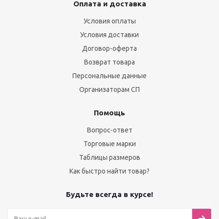
Оплата и доставка
Условия оплаты
Условия доставки
Договор-оферта
Возврат товара
Персональные данные
Организаторам СП
Помощь
Вопрос-ответ
Торговые марки
Таблицы размеров
Как быстро найти товар?
Будьте всегда в курсе!