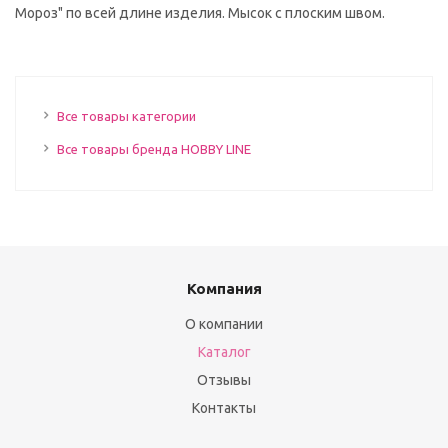
Мороз" по всей длине изделия. Мысок с плоским швом.
Все товары категории
Все товары бренда HOBBY LINE
Компания
О компании
Каталог
Отзывы
Контакты