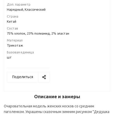
Доп. параметр
Нарядный, Классический
Страна
Китай
Состав
75% хлопок, 23% полиамид, 2% эластан
Материал
Трикотаж
Базовая единица
шт
Поделиться
Описание и замеры
Очаровательная модель женских носков со средним
паголенком. Украшены сказочным зимним рисунком "Дедушка