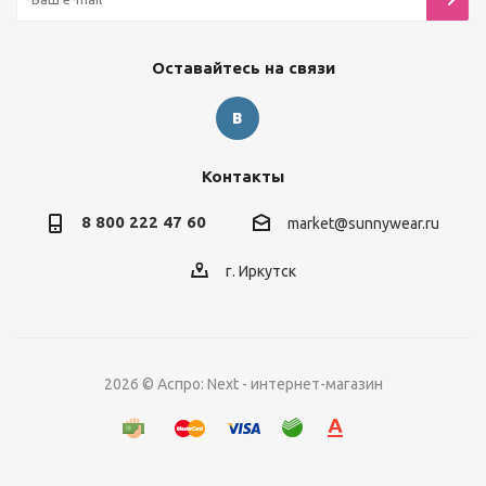
Оставайтесь на связи
Контакты
8 800 222 47 60
market@sunnywear.ru
г. Иркутск
2026 © Аспро: Next - интернет-магазин