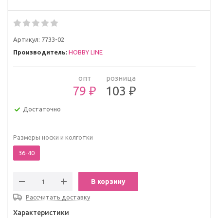
Артикул:
7733-02
Производитель:
HOBBY LINE
опт
розница
79 ₽
103 ₽
Достаточно
Размеры носки и колготки
36-40
В корзину
Рассчитать доставку
Характеристики