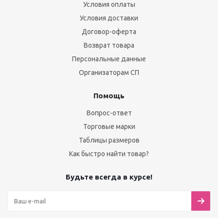
Условия оплаты
Условия доставки
Договор-оферта
Возврат товара
Персональные данные
Организаторам СП
Помощь
Вопрос-ответ
Торговые марки
Таблицы размеров
Как быстро найти товар?
Будьте всегда в курсе!