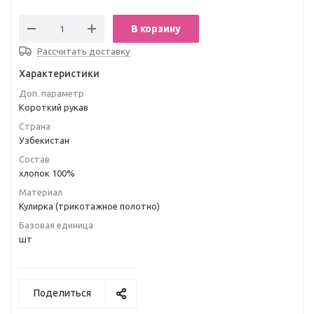
В корзину
Рассчитать доставку
Характеристики
Доп. параметр
Короткий рукав
Страна
Узбекистан
Состав
хлопок 100%
Материал
Кулирка (трикотажное полотно)
Базовая единица
шт
Поделиться