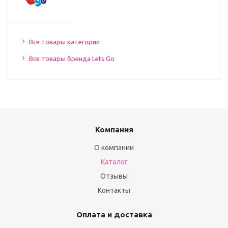
Все товары категории
Все товары бренда Lets Go
Компания
О компании
Каталог
Отзывы
Контакты
Оплата и доставка