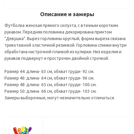
Описание и замеры
Футболка женская прямого силуэта, с втачным коротким
рукавом. Передняя половинка декорирована принтом
"Девушка". Вырез горловины круглый, форма выреза связана
трикотажной эластичной резинкой. Горловина спинки внутри
обработана настрочной планкой из кулирки. Низ изделия и
рукавов подвернут и прострочен двойной строчкой.
Размер 44: длина- 63 см, обхват груди- 92 см.
Размер 46: длина- 64 см, обхват груди- 96 см.
Размер 48: длина- 65 см, обхват груди- 100 см.
Размер 50: длина- 66 см, обхват груди- 103 см.
Замеры выборочные, могут незначительно отличаться.