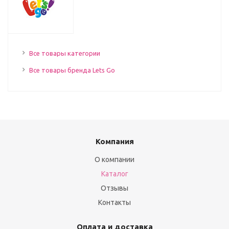
Все товары категории
Все товары бренда Lets Go
Компания
О компании
Каталог
Отзывы
Контакты
Оплата и доставка