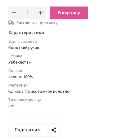
В корзину
Рассчитать доставку
Характеристики
Доп. параметр
Короткий рукав
Страна
Узбекистан
Состав
хлопок 100%
Материал
Кулирка (трикотажное полотно)
Базовая единица
шт
Поделиться