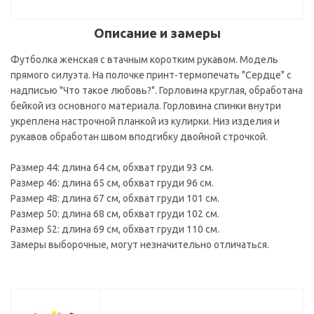
Описание и замеры
Футболка женская с втачным коротким рукавом. Модель
прямого силуэта. На полочке принт-термопечать "Cердце" с
надписью "Что такое любовь?". Горловина круглая, обработана
бейкой из основного материала. Горловина спинки внутри
укреплена настрочной планкой из кулирки. Низ изделия и
рукавов обработан швом вподгибку двойной строчкой.
Размер 44: длина 64 см, обхват груди 93 см.
Размер 46: длина 65 см, обхват груди 96 см.
Размер 48: длина 67 см, обхват груди 101 см.
Размер 50: длина 68 см, обхват груди 102 см.
Размер 52: длина 69 см, обхват груди 110 см.
Замеры выборочные, могут незначительно отличаться.