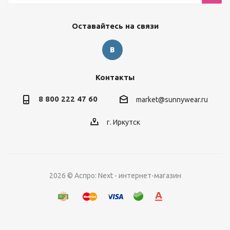
Оставайтесь на связи
Контакты
8 800 222 47 60
market@sunnywear.ru
г. Иркутск
2026 © Аспро: Next - интернет-магазин