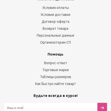
Условия оплаты
Условия доставки
Договор-оферта
Возврат товара
Персональные данные
Организаторам СП
Помощь
Вопрос-ответ
Торговые марки
Таблицы размеров
Как быстро найти товар?
Будьте всегда в курсе!