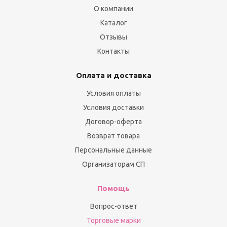
О компании
Каталог
Отзывы
Контакты
Оплата и доставка
Условия оплаты
Условия доставки
Договор-оферта
Возврат товара
Персональные данные
Организаторам СП
Помощь
Вопрос-ответ
Торговые марки