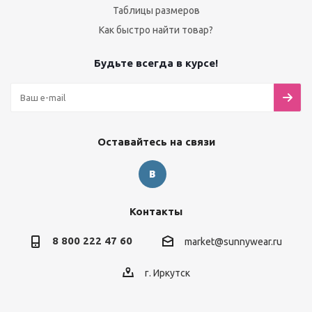
Таблицы размеров
Как быстро найти товар?
Будьте всегда в курсе!
Оставайтесь на связи
Контакты
8 800 222 47 60
market@sunnywear.ru
г. Иркутск