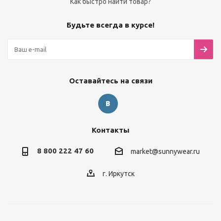
Как быстро найти товар?
Будьте всегда в курсе!
Оставайтесь на связи
Контакты
8 800 222 47 60
market@sunnywear.ru
г. Иркутск