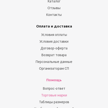
Каталог
Отзывы
Контакты
Оплата и доставка
Условия оплаты
Условия доставки
Договор-оферта
Возврат товара
Персональные данные
Организаторам СП
Помощь
Вопрос-ответ
Торговые марки
Таблицы размеров