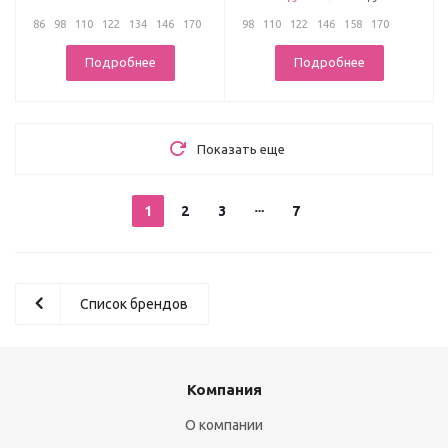
86
98
110
122
134
146
170
98
110
122
146
158
170
Подробнее
Подробнее
Показать еще
1
2
3
7
Список брендов
Компания
О компании