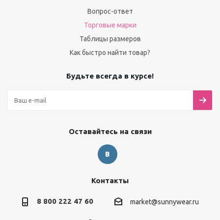
Вопрос-ответ
Торговые марки
Таблицы размеров
Как быстро найти товар?
Будьте всегда в курсе!
Оставайтесь на связи
Контакты
8 800 222 47 60
market@sunnywear.ru