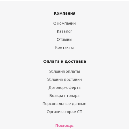
Компания
О компании
Каталог
Отзывы
Контакты
Оплата и доставка
Условия оплаты
Условия доставки
Договор-оферта
Возврат товара
Персональные данные
Организаторам СП
Помощь