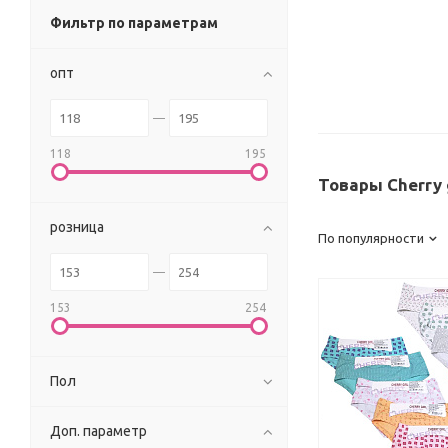
Фильтр по параметрам
опт
118
195
Товары Cherry 
розница
По популярности
153
254
Пол
Доп. параметр