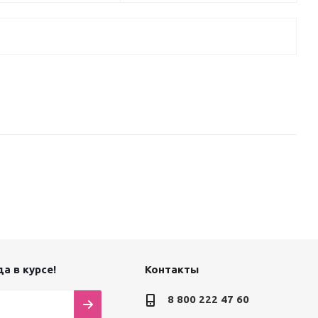
а в курсе!
Контакты
8 800 222 47 60