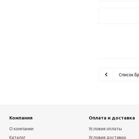
Список б
Компания
Оплата и доставка
О компании
Условия оплаты
Каталог
Условия доставки