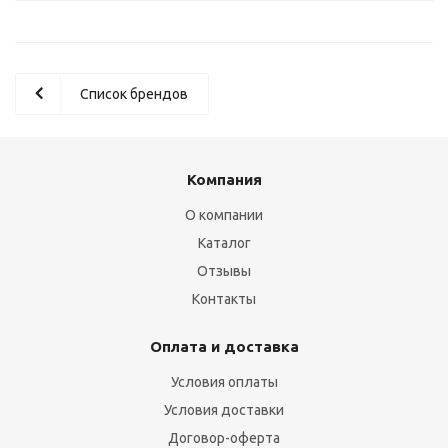
Список брендов
Компания
О компании
Каталог
Отзывы
Контакты
Оплата и доставка
Условия оплаты
Условия доставки
Договор-оферта