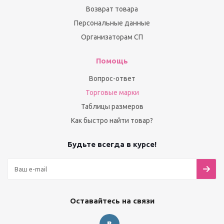
Возврат товара
Персональные данные
Организаторам СП
Помощь
Вопрос-ответ
Торговые марки
Таблицы размеров
Как быстро найти товар?
Будьте всегда в курсе!
Оставайтесь на связи