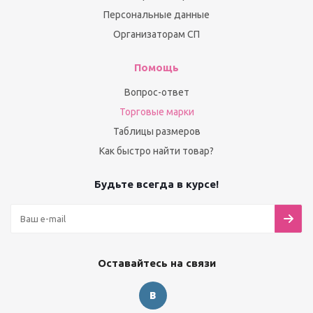
Персональные данные
Организаторам СП
Помощь
Вопрос-ответ
Торговые марки
Таблицы размеров
Как быстро найти товар?
Будьте всегда в курсе!
Оставайтесь на связи