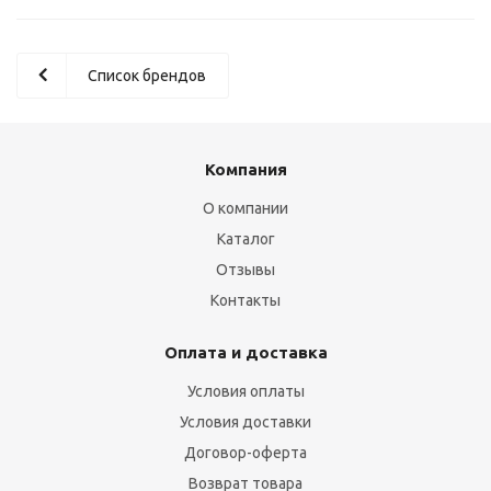
Список брендов
Компания
О компании
Каталог
Отзывы
Контакты
Оплата и доставка
Условия оплаты
Условия доставки
Договор-оферта
Возврат товара