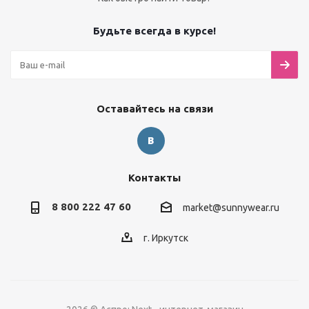
Будьте всегда в курсе!
Оставайтесь на связи
Контакты
8 800 222 47 60
market@sunnywear.ru
г. Иркутск