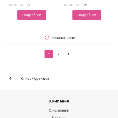
86
92
98
104
80
98
104
110
Подробнее
Подробнее
Показать еще
1
2
3
Список брендов
Компания
О компании
Каталог