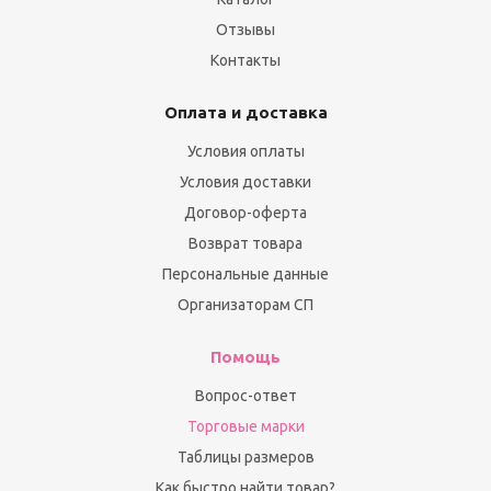
Отзывы
Контакты
Оплата и доставка
Условия оплаты
Условия доставки
Договор-оферта
Возврат товара
Персональные данные
Организаторам СП
Помощь
Вопрос-ответ
Торговые марки
Таблицы размеров
Как быстро найти товар?