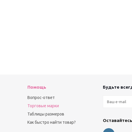
Помощь
Будьте всегд
Вопрос-ответ
Торговые марки
Таблицы размеров
Оставайтесь
Как быстро найти товар?