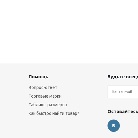
Помощь
Будьте всегд
Вопрос-ответ
Торговые марки
Таблицы размеров
Оставайтесь
Как быстро найти товар?