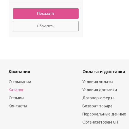
Сбросить
Компания
Оплата и доставка
О компании
Условия оплаты
Каталог
Условия доставки
Отзывы
Договор-оферта
Контакты
Возврат товара
Персональные данные
Организаторам СП