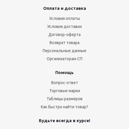
Оплата и доставка
Условия оплаты
Условия доставки
Договор-оферта
Возврат товара
Персональные данные
Организаторам СП
Помощь
Вопрос-ответ
Торговые марки
Таблицы размеров
Как быстро найти товар?
Будьте всегда в курсе!