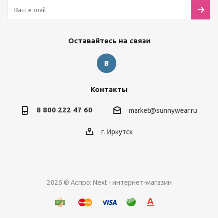
Оставайтесь на связи
Контакты
8 800 222 47 60
market@sunnywear.ru
г. Иркутск
2026 © Аспро: Next - интернет-магазин