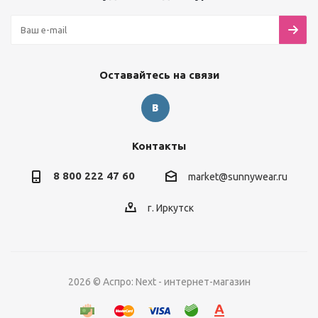
Оставайтесь на связи
Контакты
8 800 222 47 60
market@sunnywear.ru
г. Иркутск
2026 © Аспро: Next - интернет-магазин