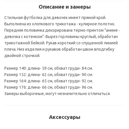
Описание и замеры
Стильная футболка для девочек имеет прямой крой.
Выполнена из хлопкового трикотажа - кулирное полотно.
Передняя половинка декорирована термо-принтом "аниме -
девочка с котенком". Вырез горловины круглый, обработан
трикотажной бейкой. Рукав короткий со спущенной линией
плеча. Низ изделия и рукавов обработан швом вподгибку
двойной строчкой.
Размер 140: длина- 59 см, обхват груди- 84 см.
Размер 152: длина- 62 см, обхват груди- 90 см.
Размер 164: длина- 65 см, обхват груди- 92 см.
Размер 176: длина- 66 см, обхват груди- 96 см.
Замеры выборочные, могут незначительно отличаться.
Аксессуары