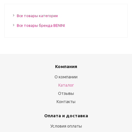
Все товары категории
Все товары бренда BENINI
Компания
О компании
Каталог
Отзывы
Контакты
Оплата и доставка
Условия оплаты