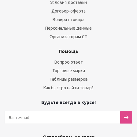
Условия доставки
Договор-оферта
Возврат товара
Персональные данные
Организаторам СП
Помощь
Вопрос-ответ
Торговые марки
Таблицы размеров
Как быстро найти товар?
Будьте всегда в курсе!
Оставайтесь на связи