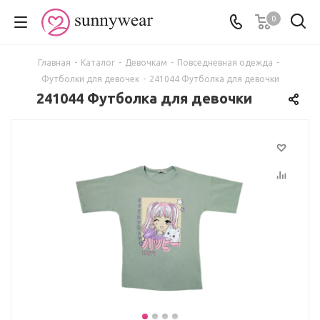
0
Главная
-
Каталог
-
Девочкам
-
Повседневная одежда
-
Футболки для девочек
-
241044 Футболка для девочки
241044 Футболка для девочки