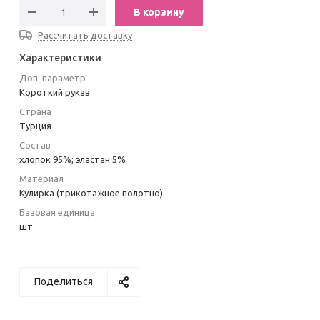
В корзину
Рассчитать доставку
Характеристики
Доп. параметр
Короткий рукав
Страна
Турция
Состав
хлопок 95%; эластан 5%
Материал
Кулирка (трикотажное полотно)
Базовая единица
шт
Поделиться