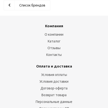
Список брендов
Компания
О компании
Каталог
Отзывы
Контакты
Оплата и доставка
Условия оплаты
Условия доставки
Договор-оферта
Возврат товара
Персональные данные