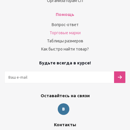
Организаторам СП
Помощь
Вопрос-ответ
Торговые марки
Таблицы размеров
Как быстро найти товар?
Будьте всегда в курсе!
Оставайтесь на связи
Контакты