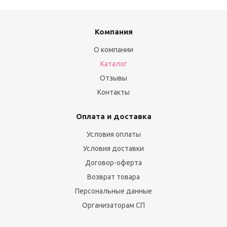
Компания
О компании
Каталог
Отзывы
Контакты
Оплата и доставка
Условия оплаты
Условия доставки
Договор-оферта
Возврат товара
Персональные данные
Организаторам СП