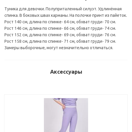
Туника для девочки. Полуприталенный силуэт. Удлинённая
спинка. В боковых швах карманы. На полочке принт из пайеток.
Рост 140 см, длина по спинке- 64 см, обхват груди- 70 см.
Рост 146 см, длина по спинке- 66 см, обхват груди- 74 см.
Рост 152 см, длина по спинке- 69 см, обхват груди- 76 см.
Рост 158 см, длина по спинке- 71 см, обхват груди- 79 см.
Замеры выборочные, могут незначительно отличаться.
Аксессуары