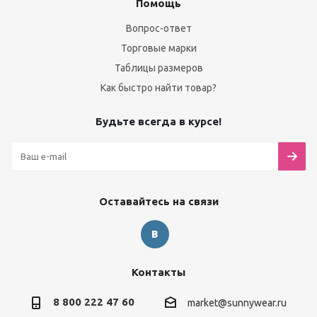
Помощь
Вопрос-ответ
Торговые марки
Таблицы размеров
Как быстро найти товар?
Будьте всегда в курсе!
Оставайтесь на связи
Контакты
8 800 222 47 60
market@sunnywear.ru