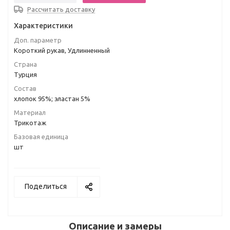
Рассчитать доставку
Характеристики
Доп. параметр
Короткий рукав, Удлинненный
Страна
Турция
Состав
хлопок 95%; эластан 5%
Материал
Трикотаж
Базовая единица
шт
Поделиться
Описание и замеры