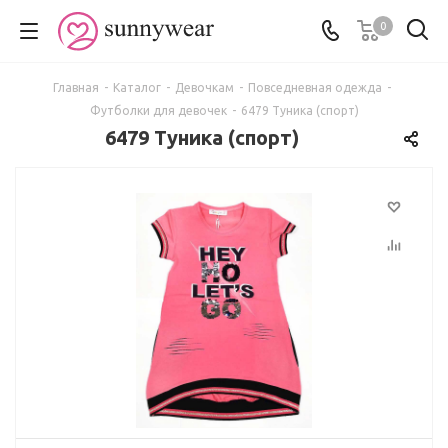
0
Главная
-
Каталог
-
Девочкам
-
Повседневная одежда
-
Футболки для девочек
-
6479 Туника (спорт)
6479 Туника (спорт)