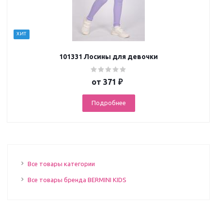
ХИТ
101331 Лосины для девочки
от
371 ₽
Подробнее
Все товары категории
Все товары бренда BERMINI KIDS