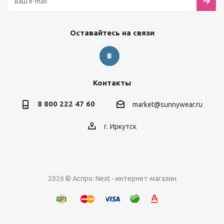
Оставайтесь на связи
Контакты
8 800 222 47 60
market@sunnywear.ru
г. Иркутск
2026 © Аспро: Next - интернет-магазин