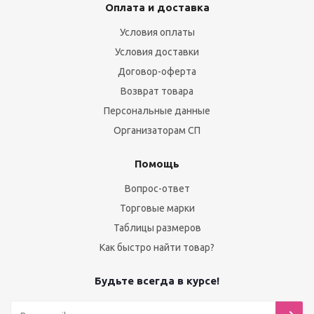
Оплата и доставка
Условия оплаты
Условия доставки
Договор-оферта
Возврат товара
Персональные данные
Организаторам СП
Помощь
Вопрос-ответ
Торговые марки
Таблицы размеров
Как быстро найти товар?
Будьте всегда в курсе!