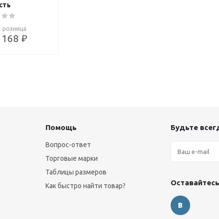
сть
розница
168 ₽
Помощь
Будьте всегд
Вопрос-ответ
Торговые марки
Таблицы размеров
Оставайтесь
Как быстро найти товар?