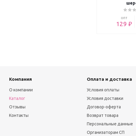
шер
опт
129 ₽
Компания
Оплата и доставка
О компании
Условия оплаты
Каталог
Условия доставки
Отзывы
Договор-оферта
Контакты
Возврат товара
Персональные данные
Организаторам СП