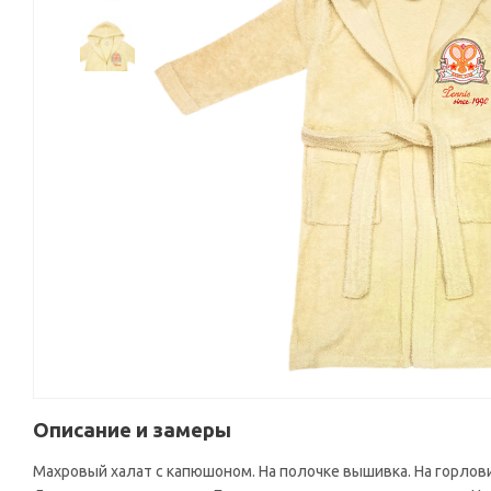
Описание и замеры
Махровый халат с капюшоном. На полочке вышивка. На горлов