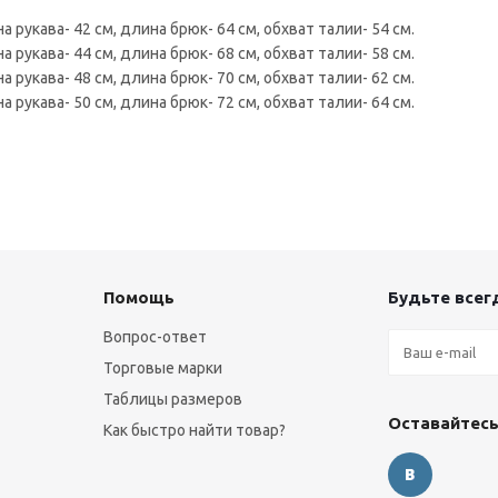
а рукава- 42 см, длина брюк- 64 см, обхват талии- 54 см.
а рукава- 44 см, длина брюк- 68 см, обхват талии- 58 см.
а рукава- 48 см, длина брюк- 70 см, обхват талии- 62 см.
а рукава- 50 см, длина брюк- 72 см, обхват талии- 64 см.
Помощь
Будьте всегд
Вопрос-ответ
Торговые марки
Таблицы размеров
Оставайтесь
Как быстро найти товар?