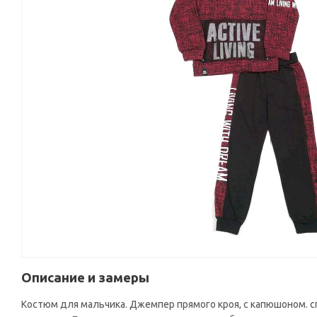
Описание и замеры
Костюм для мальчика. Джемпер прямого кроя, с капюшоном. сп