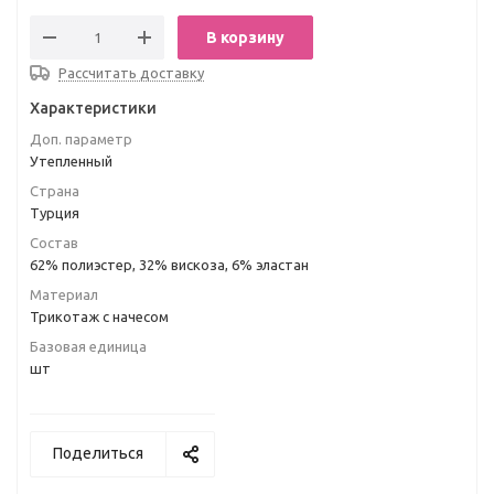
В корзину
Рассчитать доставку
Характеристики
Доп. параметр
Утепленный
Страна
Турция
Состав
62% полиэстер, 32% вискоза, 6% эластан
Материал
Трикотаж с начесом
Базовая единица
шт
Поделиться