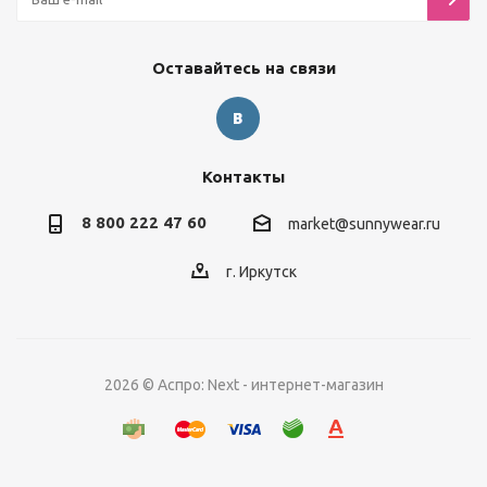
Оставайтесь на связи
Контакты
8 800 222 47 60
market@sunnywear.ru
г. Иркутск
2026 © Аспро: Next - интернет-магазин