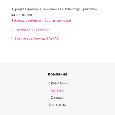
Турецкая фабрика, основанная в 1984 году. Трикотаж
качества пенье.
Таблица размеров
и
Состав упаковки
Все товары категории
Все товары бренда BAYKAR
Компания
О компании
Каталог
Отзывы
Контакты