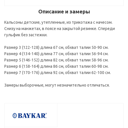
Описание и замеры
Кальсоны детские, утепленные, из трикотажа с начесом.
Снизу на манжетах, в поясе на закрытой резинке. Спереди
гульфик без застежки.
Размер 3 (122-128) длина 67 см, обхват талии 50-90 см.
Размер 4 (134-140) длина 77 см, обхват талии 56-94 см.
Размер 5 (146-152) длина 82 см, обхват талии 58-96 см.
Размер 6 (158-164) длина 86 см, обхват талии 60-98 см.
Размер 7 (170-176) длина 92 см, обхват талии 62-100 см.
Замеры выборочные, могут незначительно отличаться.