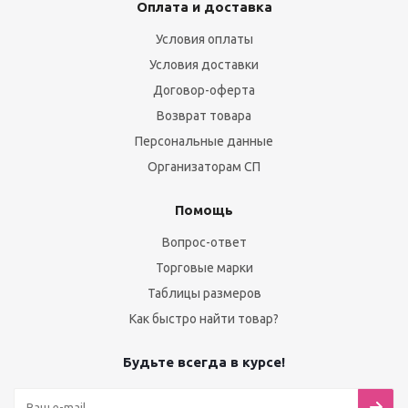
Оплата и доставка
Условия оплаты
Условия доставки
Договор-оферта
Возврат товара
Персональные данные
Организаторам СП
Помощь
Вопрос-ответ
Торговые марки
Таблицы размеров
Как быстро найти товар?
Будьте всегда в курсе!