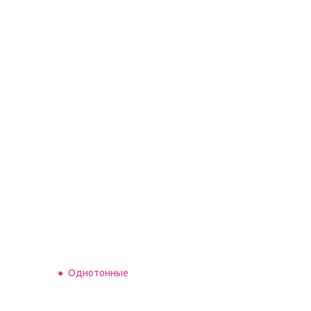
Однотонные