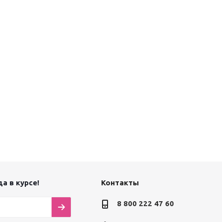
а в курсе!
Контакты
8 800 222 47 60