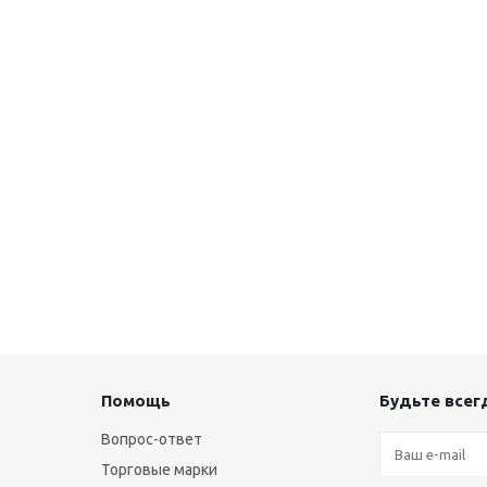
Помощь
Будьте всегд
Вопрос-ответ
Торговые марки