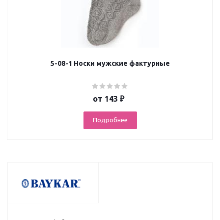
5-08-1 Носки мужские фактурные
от
143 ₽
Подробнее