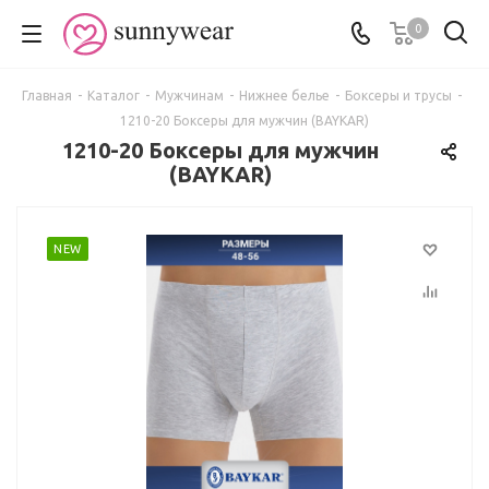
0
Главная
-
Каталог
-
Мужчинам
-
Нижнее белье
-
Боксеры и трусы
-
1210-20 Боксеры для мужчин (BAYKAR)
1210-20 Боксеры для мужчин
(BAYKAR)
NEW