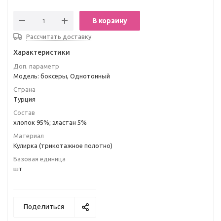
В корзину
Рассчитать доставку
Характеристики
Доп. параметр
Модель: боксеры, Однотонный
Страна
Турция
Состав
хлопок 95%; эластан 5%
Материал
Кулирка (трикотажное полотно)
Базовая единица
шт
Поделиться