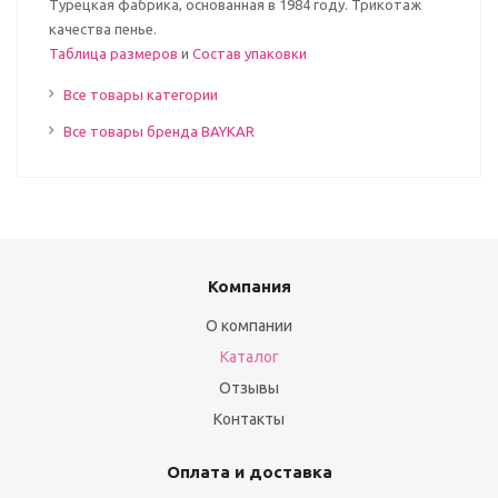
Турецкая фабрика, основанная в 1984 году. Трикотаж
качества пенье.
Таблица размеров
и
Состав упаковки
Все товары категории
Все товары бренда BAYKAR
Компания
О компании
Каталог
Отзывы
Контакты
Оплата и доставка