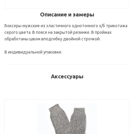
Описание и замеры
Боксеры мужские из эластичного однотонного х/б трикотажа
серого цвета. В поясе на закрытой резинке. В проймах
обработаны швом вподгибку двойной строчкой.
В индивидуальной упаковке.
Аксессуары