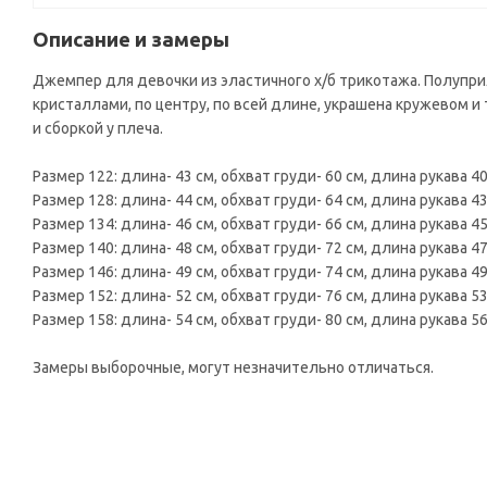
Описание и замеры
Джемпер для девочки из эластичного х/б трикотажа. Полупри
кристаллами, по центру, по всей длине, украшена кружевом и
и сборкой у плеча.
Размер 122: длина- 43 см, обхват груди- 60 см, длина рукава 40
Размер 128: длина- 44 см, обхват груди- 64 см, длина рукава 43
Размер 134: длина- 46 см, обхват груди- 66 см, длина рукава 45
Размер 140: длина- 48 см, обхват груди- 72 см, длина рукава 47
Размер 146: длина- 49 см, обхват груди- 74 см, длина рукава 49
Размер 152: длина- 52 см, обхват груди- 76 см, длина рукава 53
Размер 158: длина- 54 см, обхват груди- 80 см, длина рукава 56
Замеры выборочные, могут незначительно отличаться.