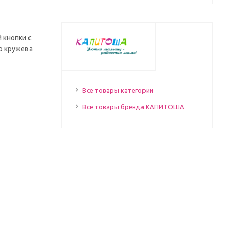
 кнопки с
го кружева
Все товары категории
Все товары бренда КАПИТОША