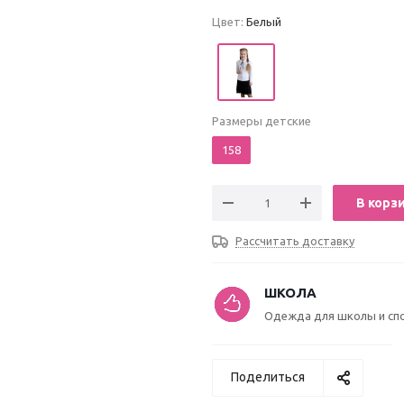
Цвет:
Белый
Размеры детские
158
В корз
Рассчитать доставку
ШКОЛА
Одежда для школы и сп
Поделиться