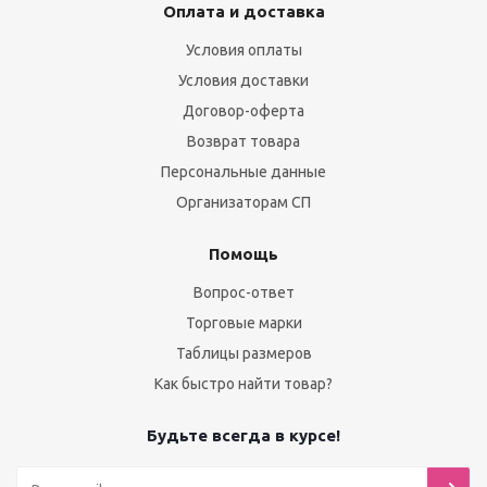
Оплата и доставка
Условия оплаты
Условия доставки
Договор-оферта
Возврат товара
Персональные данные
Организаторам СП
Помощь
Вопрос-ответ
Торговые марки
Таблицы размеров
Как быстро найти товар?
Будьте всегда в курсе!