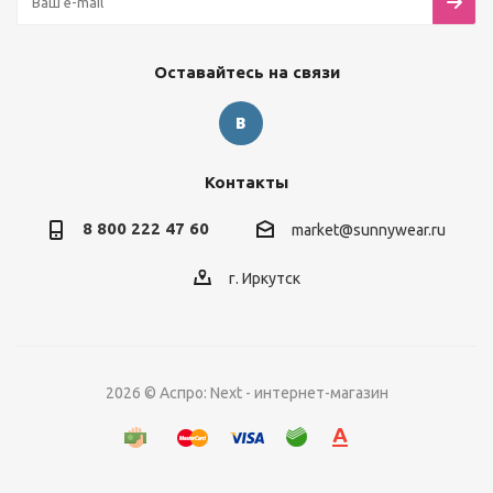
Оставайтесь на связи
Контакты
8 800 222 47 60
market@sunnywear.ru
г. Иркутск
2026 © Аспро: Next - интернет-магазин