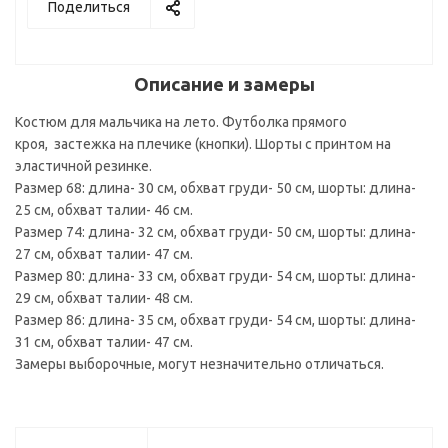
Поделиться
Описание и замеры
Костюм для мальчика на лето. Футболка прямого
кроя, застежка на плечике (кнопки). Шорты с принтом на
эластичной резинке.
Размер 68: длина- 30 см, обхват груди- 50 см, шорты: длина-
25 см, обхват талии- 46 см.
Размер 74: длина- 32 см, обхват груди- 50 см, шорты: длина-
27 см, обхват талии- 47 см.
Размер 80: длина- 33 см, обхват груди- 54 см, шорты: длина-
29 см, обхват талии- 48 см.
Размер 86: длина- 35 см, обхват груди- 54 см, шорты: длина-
31 см, обхват талии- 47 см.
Замеры выборочные, могут незначительно отличаться.