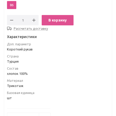
86
В корзину
Рассчитать доставку
Характеристики
Доп. параметр
Короткий рукав
Страна
Турция
Состав
хлопок 100%
Материал
Трикотаж
Базовая единица
шт