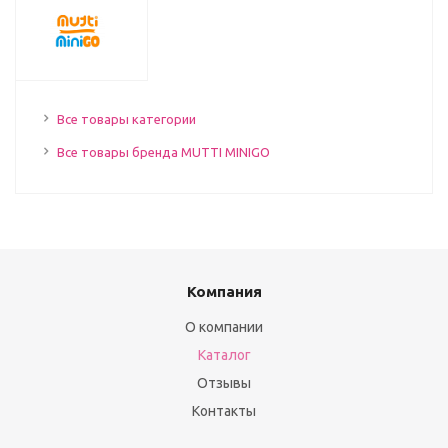
Все товары категории
Все товары бренда MUTTI MINIGO
Компания
О компании
Каталог
Отзывы
Контакты