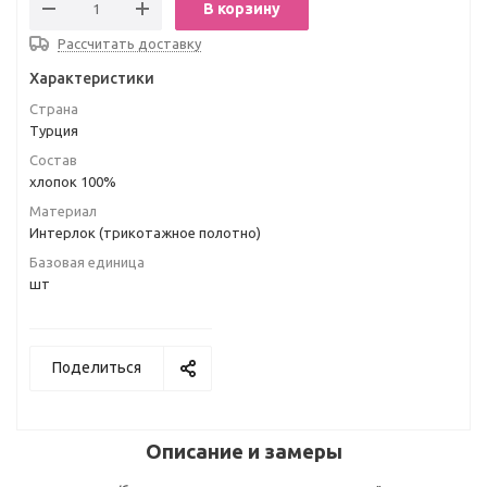
В корзину
Рассчитать доставку
Характеристики
Страна
Турция
Состав
хлопок 100%
Материал
Интерлок (трикотажное полотно)
Базовая единица
шт
Поделиться
Описание и замеры