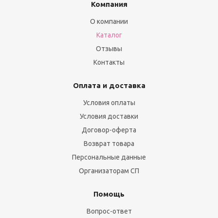
Компания
О компании
Каталог
Отзывы
Контакты
Оплата и доставка
Условия оплаты
Условия доставки
Договор-оферта
Возврат товара
Персональные данные
Организаторам СП
Помощь
Вопрос-ответ