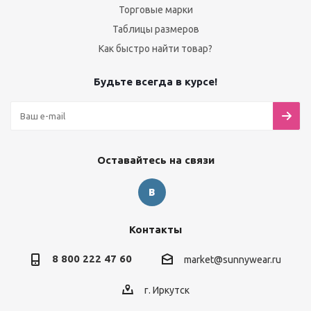
Торговые марки
Таблицы размеров
Как быстро найти товар?
Будьте всегда в курсе!
Оставайтесь на связи
Контакты
8 800 222 47 60
market@sunnywear.ru
г. Иркутск