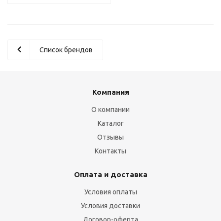
Список брендов
Компания
О компании
Каталог
Отзывы
Контакты
Оплата и доставка
Условия оплаты
Условия доставки
Договор-оферта