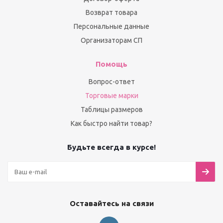
Возврат товара
Персональные данные
Организаторам СП
Помощь
Вопрос-ответ
Торговые марки
Таблицы размеров
Как быстро найти товар?
Будьте всегда в курсе!
Оставайтесь на связи