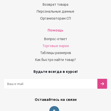
Возврат товара
Персональные данные
Организаторам СП
Помощь
Вопрос-ответ
Торговые марки
Таблицы размеров
Как быстро найти товар?
Будьте всегда в курсе!
Оставайтесь на связи