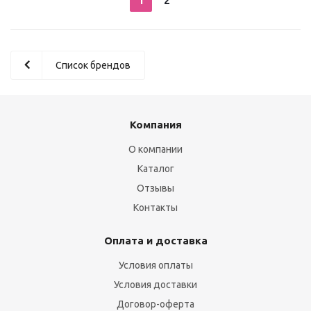
1
2
Список брендов
Компания
О компании
Каталог
Отзывы
Контакты
Оплата и доставка
Условия оплаты
Условия доставки
Договор-оферта