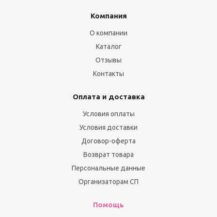
Компания
О компании
Каталог
Отзывы
Контакты
Оплата и доставка
Условия оплаты
Условия доставки
Договор-оферта
Возврат товара
Персональные данные
Организаторам СП
Помощь