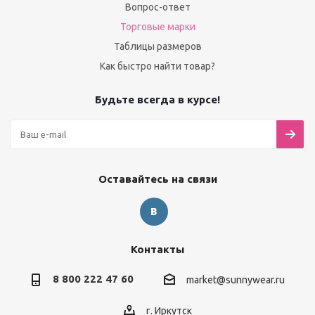
Вопрос-ответ
Торговые марки
Таблицы размеров
Как быстро найти товар?
Будьте всегда в курсе!
Оставайтесь на связи
Контакты
8 800 222 47 60
market@sunnywear.ru
г. Иркутск