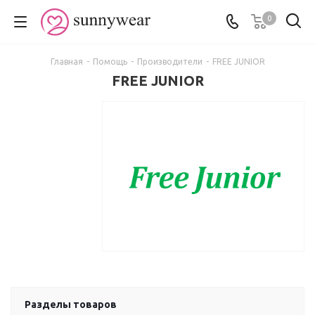
0
Главная
-
Помощь
-
Производители
-
FREE JUNIOR
FREE JUNIOR
Разделы товаров