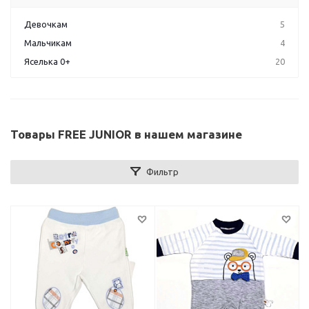
Девочкам
5
Мальчикам
4
Яселька 0+
20
Товары FREE JUNIOR в нашем магазине
Фильтр