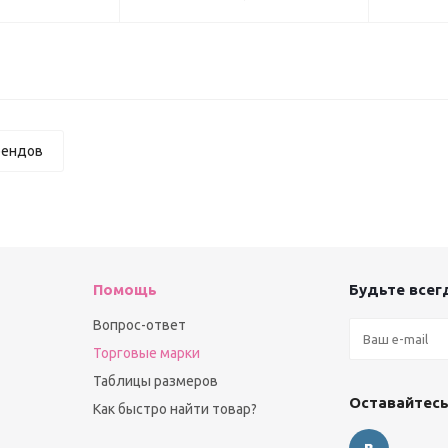
рендов
Помощь
Будьте всегд
Вопрос-ответ
Торговые марки
Таблицы размеров
Оставайтесь
Как быстро найти товар?