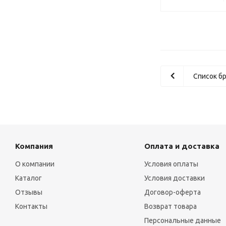
Список б
Компания
Оплата и доставка
О компании
Условия оплаты
Каталог
Условия доставки
Отзывы
Договор-оферта
Контакты
Возврат товара
Персональные данные