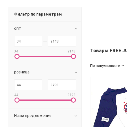
Фильтр по параметрам
опт
Товары FREE J
34
2148
По популярности
розница
44
2792
Наши предложения