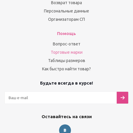
Возврат товара
Персональные данные
Организаторам СП
Помощь
Вопрос-ответ
Торговые марки
Таблицы размеров
Как быстро найти товар?
Будьте всегда в курсе!
Оставайтесь на связи