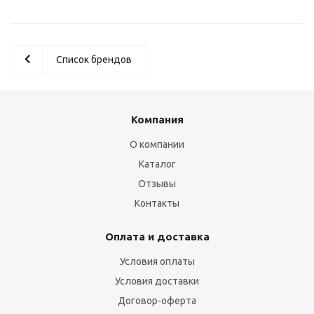
Список брендов
Компания
О компании
Каталог
Отзывы
Контакты
Оплата и доставка
Условия оплаты
Условия доставки
Договор-оферта