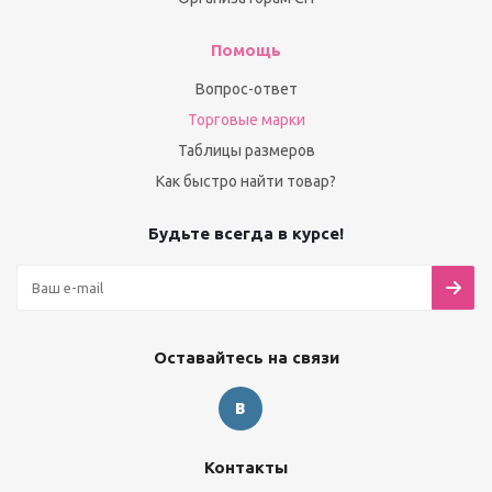
Помощь
Вопрос-ответ
Торговые марки
Таблицы размеров
Как быстро найти товар?
Будьте всегда в курсе!
Оставайтесь на связи
Контакты