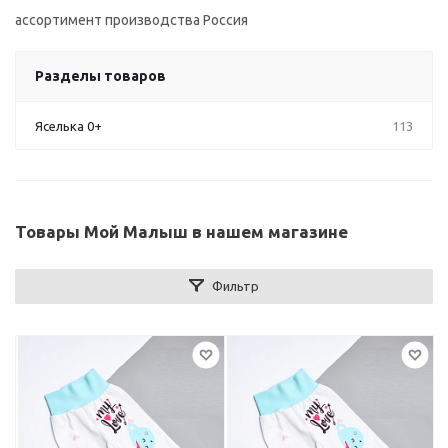
ассортимент производства Россия
Разделы товаров
Яселька 0+
113
Товары Мой Малыш в нашем магазине
Фильтр