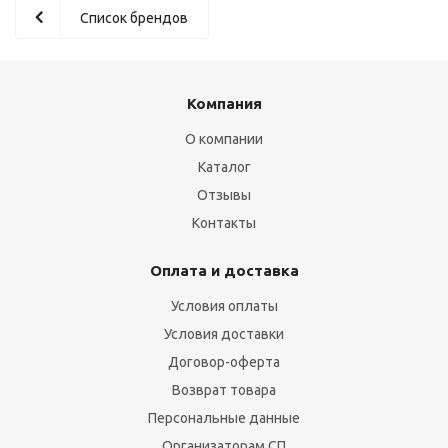
Список брендов
Компания
О компании
Каталог
Отзывы
Контакты
Оплата и доставка
Условия оплаты
Условия доставки
Договор-оферта
Возврат товара
Персональные данные
Организаторам СП