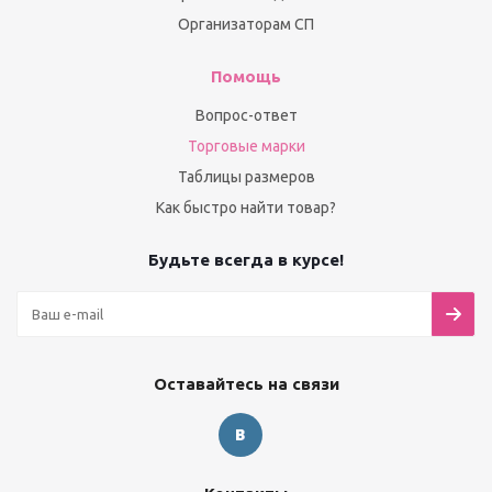
Организаторам СП
Помощь
Вопрос-ответ
Торговые марки
Таблицы размеров
Как быстро найти товар?
Будьте всегда в курсе!
Оставайтесь на связи