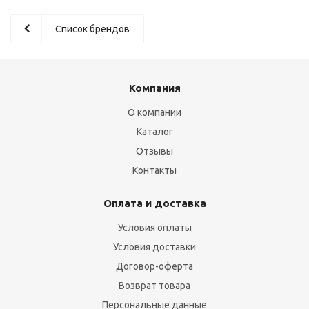
Список брендов
Компания
О компании
Каталог
Отзывы
Контакты
Оплата и доставка
Условия оплаты
Условия доставки
Договор-оферта
Возврат товара
Персональные данные