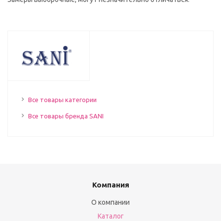
Все товары категории
Все товары бренда SANI
Компания
О компании
Каталог