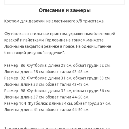
Описание и замеры
Костюм для девочки, из эластичного х/б трикотажа.
Футболка со стильным принтом, украшенным блестящей
краской и пайетками. Горловина на тонком манжете.
Лосины на закрытой резинке в поясе. На одной штанине
блестящий рисунок "сердечки".
Размер 86 Футболка: длина 28 см, обхват груди 52 см.
Лосины: длина 28 см, обхват талии 42-48 см.
Размер 92 Футболка: длина 31 см, обхват груди 53 см.
Лосины: длина 33 см, обхват талии 42-48 см.
Размер 98 Футболка: длина 32 см, обхват груди 56 см.
Лосины: длина 37 см, обхват талии 44-50 см.
Размер 104 Футболка: длина 34 см, обхват груди 57 см.
Лосины: длина 41 см, обхват талии 44-50 см.
Замеры выборочные, могут незначительно отличаться.