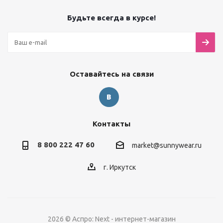
Будьте всегда в курсе!
Оставайтесь на связи
Контакты
8 800 222 47 60
market@sunnywear.ru
г. Иркутск
2026 © Аспро: Next - интернет-магазин