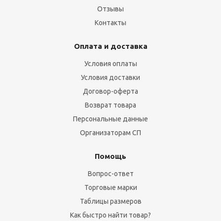
Отзывы
Контакты
Оплата и доставка
Условия оплаты
Условия доставки
Договор-оферта
Возврат товара
Персональные данные
Организаторам СП
Помощь
Вопрос-ответ
Торговые марки
Таблицы размеров
Как быстро найти товар?