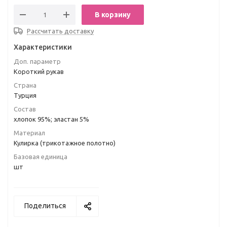
В корзину
Рассчитать доставку
Характеристики
Доп. параметр
Короткий рукав
Страна
Турция
Состав
хлопок 95%; эластан 5%
Материал
Кулирка (трикотажное полотно)
Базовая единица
шт
Поделиться