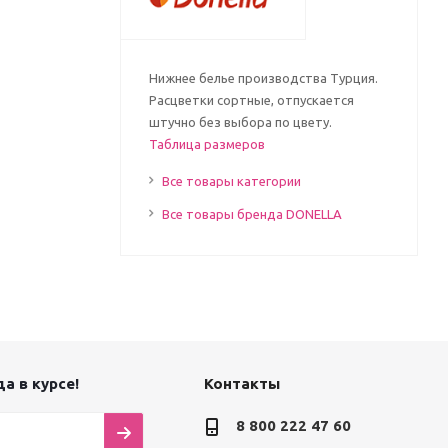
Нижнее белье производства Турция.
Расцветки сортные, отпускается
штучно без выбора по цвету.
Таблица размеров
Все товары категории
Все товары бренда DONELLA
а в курсе!
Контакты
8 800 222 47 60