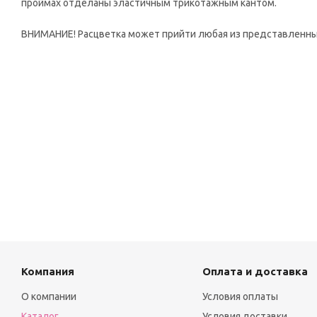
проймах отделаны эластичным трикотажным кантом.
ВНИМАНИЕ! Расцветка может прийти любая из представленны
Компания
Оплата и доставка
О компании
Условия оплаты
Каталог
Условия доставки