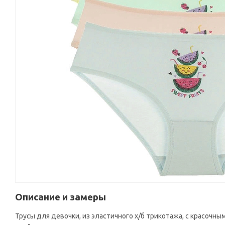
Описание и замеры
Трусы для девочки, из эластичного х/б трикотажа, с красочн