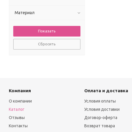
Материал
Сбросить
Компания
Оплата и доставка
О компании
Условия оплаты
Каталог
Условия доставки
Отзывы
Договор-оферта
Контакты
Возврат товара