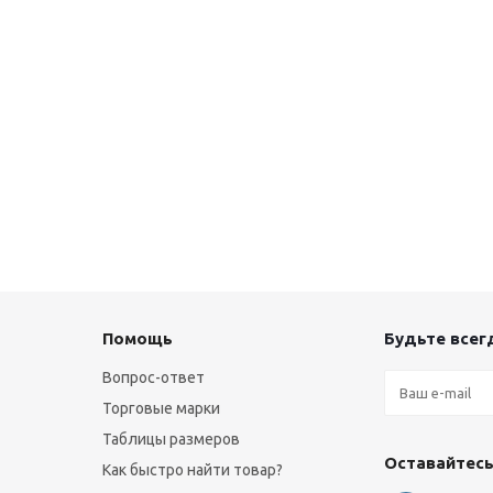
Помощь
Будьте всегд
Вопрос-ответ
Торговые марки
Таблицы размеров
Оставайтесь
Как быстро найти товар?