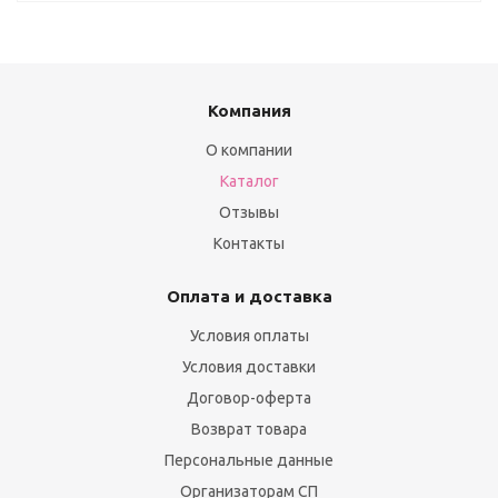
Компания
О компании
Каталог
Отзывы
Контакты
Оплата и доставка
Условия оплаты
Условия доставки
Договор-оферта
Возврат товара
Персональные данные
Организаторам СП