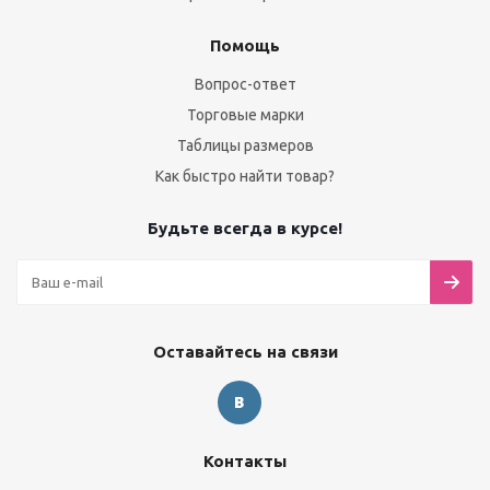
Помощь
Вопрос-ответ
Торговые марки
Таблицы размеров
Как быстро найти товар?
Будьте всегда в курсе!
Оставайтесь на связи
Контакты