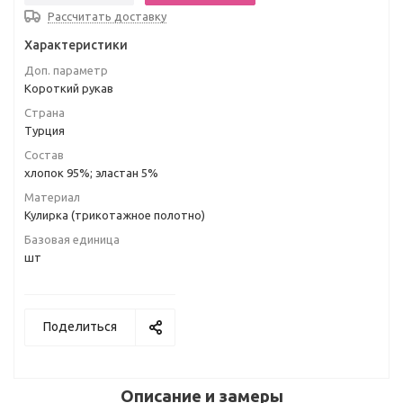
Рассчитать доставку
Характеристики
Доп. параметр
Короткий рукав
Страна
Турция
Состав
хлопок 95%; эластан 5%
Материал
Кулирка (трикотажное полотно)
Базовая единица
шт
Поделиться
Описание и замеры