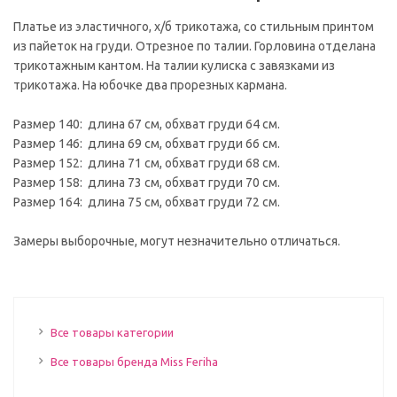
Платье из эластичного, х/б трикотажа, со стильным принтом
из пайеток на груди. Отрезное по талии. Горловина отделана
трикотажным кантом. На талии кулиска с завязками из
трикотажа. На юбочке два прорезных кармана.
Размер 140: длина 67 см, обхват груди 64 см.
Размер 146: длина 69 см, обхват груди 66 см.
Размер 152: длина 71 см, обхват груди 68 см.
Размер 158: длина 73 см, обхват груди 70 см.
Размер 164: длина 75 см, обхват груди 72 см.
Замеры выборочные, могут незначительно отличаться.
Все товары категории
Все товары бренда Miss Feriha