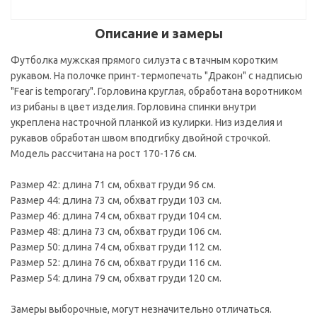
Описание и замеры
Футболка мужская прямого силуэта с втачным коротким
рукавом. На полочке принт-термопечать "Дракон" с надписью
"Fear is temporary". Горловина круглая, обработана воротником
из рибаны в цвет изделия. Горловина спинки внутри
укреплена настрочной планкой из кулирки. Низ изделия и
рукавов обработан швом вподгибку двойной строчкой.
Модель рассчитана на рост 170-176 см.
Размер 42: длина 71 см, обхват груди 96 см.
Размер 44: длина 73 см, обхват груди 103 см.
Размер 46: длина 74 см, обхват груди 104 см.
Размер 48: длина 73 см, обхват груди 106 см.
Размер 50: длина 74 см, обхват груди 112 см.
Размер 52: длина 76 см, обхват груди 116 см.
Размер 54: длина 79 см, обхват груди 120 см.
Замеры выборочные, могут незначительно отличаться.