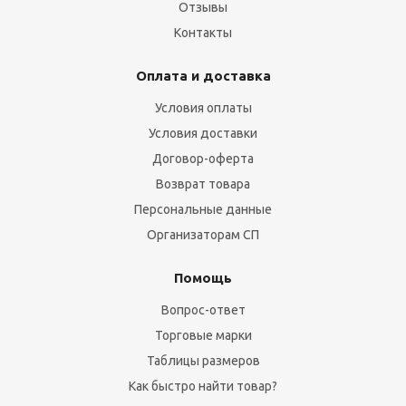
Отзывы
Контакты
Оплата и доставка
Условия оплаты
Условия доставки
Договор-оферта
Возврат товара
Персональные данные
Организаторам СП
Помощь
Вопрос-ответ
Торговые марки
Таблицы размеров
Как быстро найти товар?