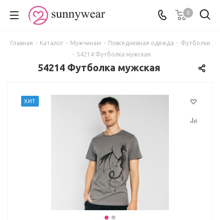
0
Главная
-
Каталог
-
Мужчинам
-
Повседневная одежда
-
Футболки
-
54214 Футболка мужская
54214 Футболка мужская
ХИТ