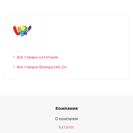
Все товары категории
Все товары бренда Lets Go
Компания
О компании
Каталог