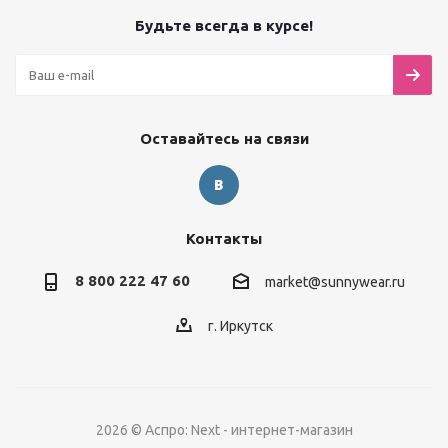
Будьте всегда в курсе!
Оставайтесь на связи
Контакты
8 800 222 47 60
market@sunnywear.ru
г. Иркутск
2026 © Аспро: Next - интернет-магазин