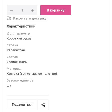
В корзину
Рассчитать доставку
Характеристики
Доп. параметр
Короткий рукав
Страна
Узбекистан
Состав
хлопок 100%
Материал
Кулирка (трикотажное полотно)
Базовая единица
шт
Поделиться