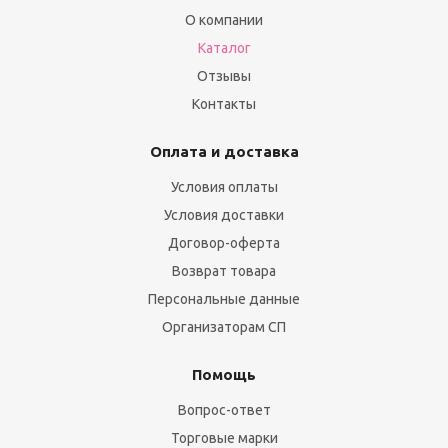
О компании
Каталог
Отзывы
Контакты
Оплата и доставка
Условия оплаты
Условия доставки
Договор-оферта
Возврат товара
Персональные данные
Организаторам СП
Помощь
Вопрос-ответ
Торговые марки