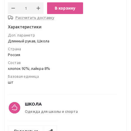
В корзину
Рассчитать доставку
Характеристики
Доп. параметр
Длинный рукав, Школа
Страна
Россия
Состав
хлопок 92%; лайкра 8%
Базовая единица
шт
ШКОЛА
Одежда для школы и спорта