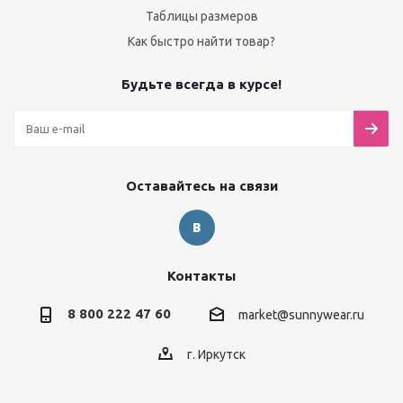
Таблицы размеров
Как быстро найти товар?
Будьте всегда в курсе!
Оставайтесь на связи
Контакты
8 800 222 47 60
market@sunnywear.ru
г. Иркутск