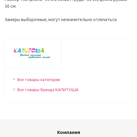
56 см.
Замеры выборочные, могут незначительно отличаться.
Все товары категории
Все товары бренда КАПИТОША
Компания