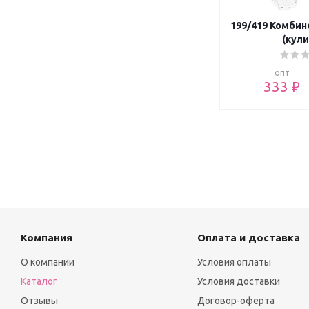
199/419 Комбин
(кули
опт
333 ₽
Компания
Оплата и доставка
О компании
Условия оплаты
Каталог
Условия доставки
Отзывы
Договор-оферта